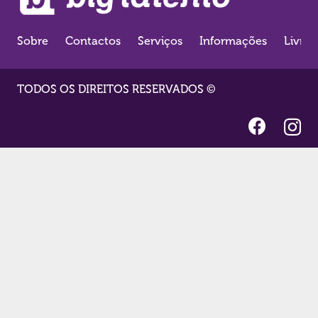
Sobre
Contactos
Serviços
Informações
Livro
TODOS OS DIREITOS RESERVADOS ©