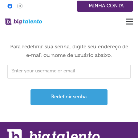
MINHA CONTA
Para redefinir sua senha, digite seu endereço de
e-mail ou nome de usuário abaixo.