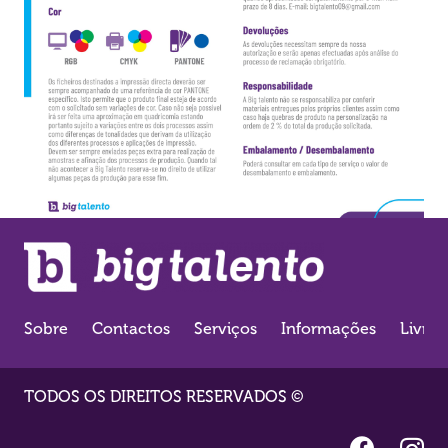
Sobre
Contactos
Serviços
Informações
Livro
TODOS OS DIREITOS RESERVADOS ©