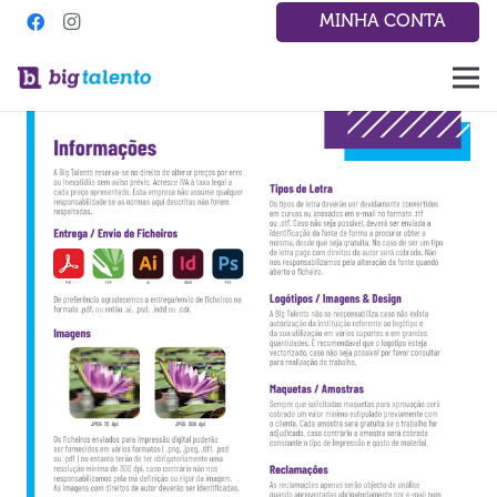
MINHA CONTA