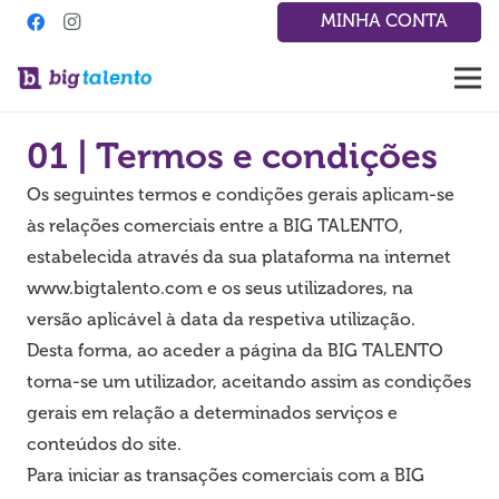
MINHA CONTA
01 | Termos e condições
Os seguintes termos e condições gerais aplicam-se
às relações comerciais entre a BIG TALENTO,
estabelecida através da sua plataforma na internet
www.bigtalento.com e os seus utilizadores, na
versão aplicável à data da respetiva utilização.
Desta forma, ao aceder a página da BIG TALENTO
torna-se um utilizador, aceitando assim as condições
gerais em relação a determinados serviços e
conteúdos do site.
Para iniciar as transações comerciais com a BIG