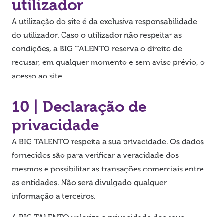
utilizador
A utilização do site é da exclusiva responsabilidade
do utilizador. Caso o utilizador não respeitar as
condições, a BIG TALENTO reserva o direito de
recusar, em qualquer momento e sem aviso prévio, o
acesso ao site.
10 | Declaração de
privacidade
A BIG TALENTO respeita a sua privacidade. Os dados
fornecidos são para verificar a veracidade dos
mesmos e possibilitar as transações comerciais entre
as entidades. Não será divulgado qualquer
informação a terceiros.