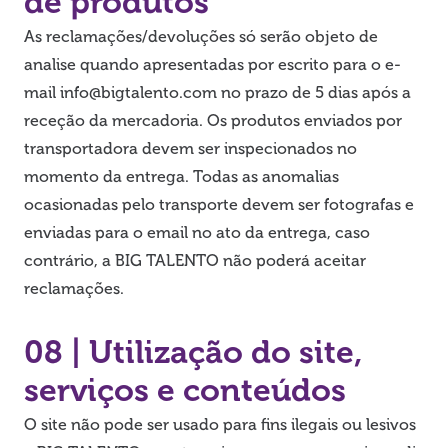
de produtos
As reclamações/devoluções só serão objeto de
analise quando apresentadas por escrito para o e-
mail info@bigtalento.com no prazo de 5 dias após a
receção da mercadoria. Os produtos enviados por
transportadora devem ser inspecionados no
momento da entrega. Todas as anomalias
ocasionadas pelo transporte devem ser fotografas e
enviadas para o email no ato da entrega, caso
contrário, a BIG TALENTO não poderá aceitar
reclamações.
08 | Utilização do site,
serviços e conteúdos
O site não pode ser usado para fins ilegais ou lesivos