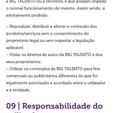
a BIG TALENTO ou a terceiros, e que possam impedir
o normal funcionamento do mesmo. Assim sendo, é
estritamente proibido:
– Reproduzir, distribuir e alterar o conteúdo dos
produtos/serviços sem o consentimento do
proprietário legal ou sem respeitar a legislação
aplicável;
– Violar os direitos de autor da BIG TALENTO e dos
seus proprietários;
– Utilizar os conteúdos da BIG TALENTO para fins
comerciais ou publicitários diferentes do que foi
legalmente autorizado e acordado entre o utilizador
e a entidade.
09 | Responsabilidade do