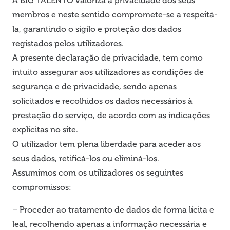
A BIG TALENTO valoriza a privacidade dos seus
membros e neste sentido compromete-se a respeitá-
la, garantindo o sigilo e proteção dos dados
registados pelos utilizadores.
A presente declaração de privacidade, tem como
intuito assegurar aos utilizadores as condições de
segurança e de privacidade, sendo apenas
solicitados e recolhidos os dados necessários à
prestação do serviço, de acordo com as indicações
explícitas no site.
O utilizador tem plena liberdade para aceder aos
seus dados, retificá-los ou eliminá-los.
Assumimos com os utilizadores os seguintes
compromissos:
– Proceder ao tratamento de dados de forma lícita e
leal, recolhendo apenas a informação necessária e