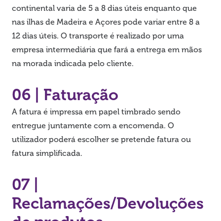
continental varia de 5 a 8 dias úteis enquanto que
nas ilhas de Madeira e Açores pode variar entre 8 a
12 dias úteis. O transporte é realizado por uma
empresa intermediária que fará a entrega em mãos
na morada indicada pelo cliente.
06 | Faturação
A fatura é impressa em papel timbrado sendo
entregue juntamente com a encomenda. O
utilizador poderá escolher se pretende fatura ou
fatura simplificada.
07 |
Reclamações/Devoluções