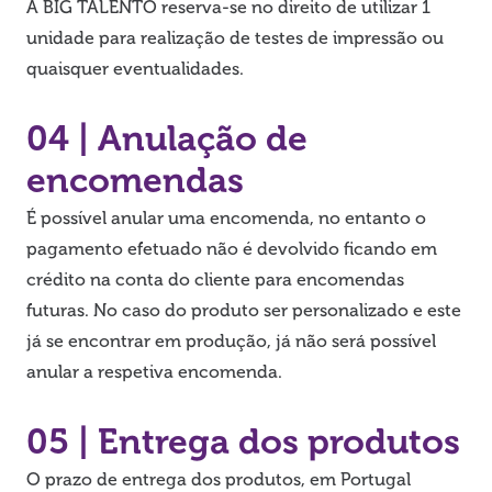
A BIG TALENTO reserva-se no direito de utilizar 1
unidade para realização de testes de impressão ou
quaisquer eventualidades.
04 | Anulação de
encomendas
É possível anular uma encomenda, no entanto o
pagamento efetuado não é devolvido ficando em
crédito na conta do cliente para encomendas
futuras. No caso do produto ser personalizado e este
já se encontrar em produção, já não será possível
anular a respetiva encomenda.
05 | Entrega dos produtos
O prazo de entrega dos produtos, em Portugal