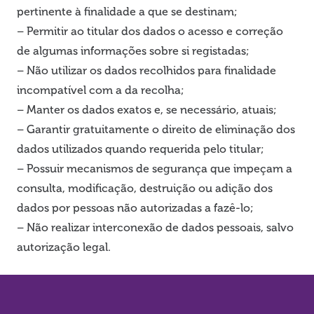
pertinente à finalidade a que se destinam;
– Permitir ao titular dos dados o acesso e correção
de algumas informações sobre si registadas;
– Não utilizar os dados recolhidos para finalidade
incompatível com a da recolha;
– Manter os dados exatos e, se necessário, atuais;
– Garantir gratuitamente o direito de eliminação dos
dados utilizados quando requerida pelo titular;
– Possuir mecanismos de segurança que impeçam a
consulta, modificação, destruição ou adição dos
dados por pessoas não autorizadas a fazê-lo;
– Não realizar interconexão de dados pessoais, salvo
autorização legal.