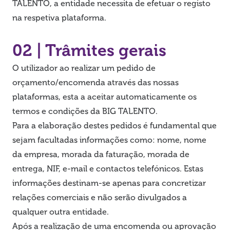
TALENTO, a entidade necessita de efetuar o registo
na respetiva plataforma.
02 | Trâmites gerais
O utilizador ao realizar um pedido de
orçamento/encomenda através das nossas
plataformas, esta a aceitar automaticamente os
termos e condições da BIG TALENTO.
Para a elaboração destes pedidos é fundamental que
sejam facultadas informações como: nome, nome
da empresa, morada da faturação, morada de
entrega, NIF, e-mail e contactos telefónicos. Estas
informações destinam-se apenas para concretizar
relações comerciais e não serão divulgados a
qualquer outra entidade.
Após a realização de uma encomenda ou aprovação