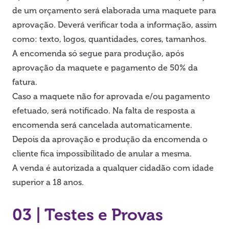
de um orçamento será elaborada uma maquete para
aprovação. Deverá verificar toda a informação, assim
como: texto, logos, quantidades, cores, tamanhos.
A encomenda só segue para produção, após
aprovação da maquete e pagamento de 50% da
fatura.
Caso a maquete não for aprovada e/ou pagamento
efetuado, será notificado. Na falta de resposta a
encomenda será cancelada automaticamente.
Depois da aprovação e produção da encomenda o
cliente fica impossibilitado de anular a mesma.
A venda é autorizada a qualquer cidadão com idade
superior a 18 anos.
03 | Testes e Provas